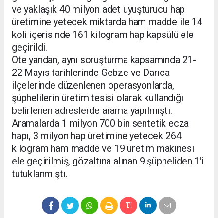
ve yaklaşık 40 milyon adet uyuşturucu hap
üretimine yetecek miktarda ham madde ile 14
koli içerisinde 161 kilogram hap kapsülü ele
geçirildi.
Öte yandan, aynı soruşturma kapsamında 21-
22 Mayıs tarihlerinde Gebze ve Darıca
ilçelerinde düzenlenen operasyonlarda,
şüphelilerin üretim tesisi olarak kullandığı
belirlenen adreslerde arama yapılmıştı.
Aramalarda 1 milyon 700 bin sentetik ecza
hapı, 3 milyon hap üretimine yetecek 264
kilogram ham madde ve 19 üretim makinesi
ele geçirilmiş, gözaltına alınan 9 şüpheliden 1'i
tutuklanmıştı.