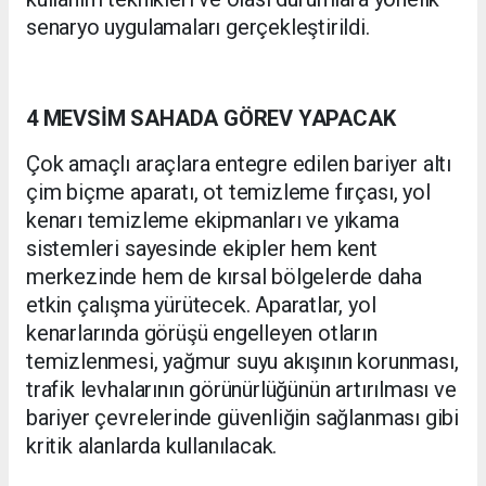
senaryo uygulamaları gerçekleştirildi.
4 MEVSİM SAHADA GÖREV YAPACAK
Çok amaçlı araçlara entegre edilen bariyer altı
çim biçme aparatı, ot temizleme fırçası, yol
kenarı temizleme ekipmanları ve yıkama
sistemleri sayesinde ekipler hem kent
merkezinde hem de kırsal bölgelerde daha
etkin çalışma yürütecek. Aparatlar, yol
kenarlarında görüşü engelleyen otların
temizlenmesi, yağmur suyu akışının korunması,
trafik levhalarının görünürlüğünün artırılması ve
bariyer çevrelerinde güvenliğin sağlanması gibi
kritik alanlarda kullanılacak.