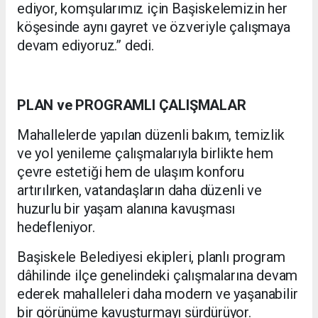
ediyor, komşularımız için Başiskelemizin her
köşesinde aynı gayret ve özveriyle çalışmaya
devam ediyoruz.” dedi.
PLAN ve PROGRAMLI ÇALIŞMALAR
Mahallelerde yapılan düzenli bakım, temizlik
ve yol yenileme çalışmalarıyla birlikte hem
çevre estetiği hem de ulaşım konforu
artırılırken, vatandaşların daha düzenli ve
huzurlu bir yaşam alanına kavuşması
hedefleniyor.
Başiskele Belediyesi ekipleri, planlı program
dâhilinde ilçe genelindeki çalışmalarına devam
ederek mahalleleri daha modern ve yaşanabilir
bir görünüme kavuşturmayı sürdürüyor.