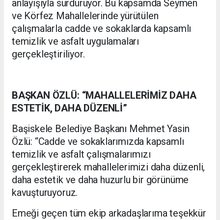
anlayışıyla sürdürüyor. Bu kapsamda Seymen
ve Körfez Mahallelerinde yürütülen
çalışmalarla cadde ve sokaklarda kapsamlı
temizlik ve asfalt uygulamaları
gerçekleştiriliyor.
BAŞKAN ÖZLÜ: “MAHALLELERİMİZ DAHA
ESTETİK, DAHA DÜZENLİ”
Başiskele Belediye Başkanı Mehmet Yasin
Özlü: “Cadde ve sokaklarımızda kapsamlı
temizlik ve asfalt çalışmalarımızı
gerçekleştirerek mahallelerimizi daha düzenli,
daha estetik ve daha huzurlu bir görünüme
kavuşturuyoruz.
Emeği geçen tüm ekip arkadaşlarıma teşekkür