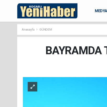
MEDY
KARAM
Anasayfa
GÜNDEM
BAYRAMDA 