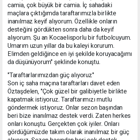
camia, çok büyük bir camia. İç sahadaki
maçlara çıktığımda taraftarımızla birlikte
inanılmaz keyif alıyorum. Özellikle onların
desteğini gördükten sonra daha da keyif
alıyorum. Şu an Kocaelisporlu bir futbolcuyum.
Umarım uzun yıllar da bu kaleyi korurum.
Elimden geldiğince en iyi şekilde koruyacağımı
da düşünüyorum" şeklinde konuştu.
"Taraftarlarımızdan güç alıyoruz"
Son iç saha maçına taraftarları davet eden
Öztaşdelen, "Çok güzel bir galibiyetle birlikte
kapatmak istiyoruz. Taraftarımızı mutlu
göndermek istiyoruz. Onlar sezon başından
beri bize inanılmaz destek verdi. Zaten herkes
onları konuştu. Gerçekten çok iyiler. Onları
gördüğümüzde takım olarak inanılmaz bir güç