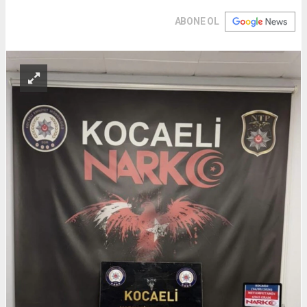
ABONE OL