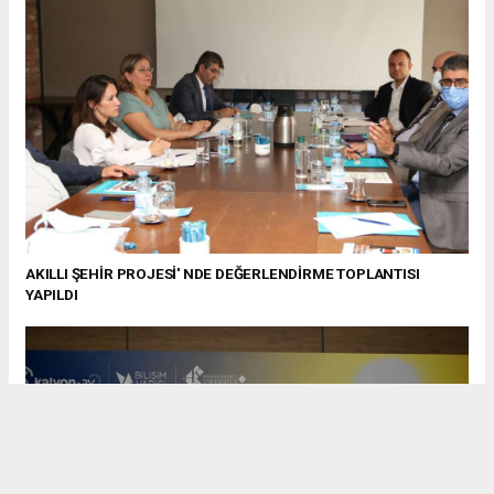
AKILLI ŞEHİR PROJESİ' NDE DEĞERLENDİRME TOPLANTISI
YAPILDI