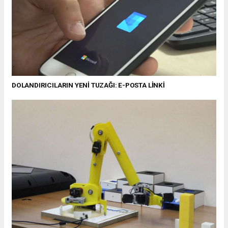
DOLANDIRICILARIN YENİ TUZAĞI: E-POSTA LİNKİ