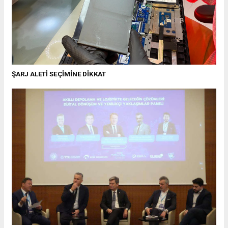
ŞARJ ALETİ SEÇİMİNE DİKKAT