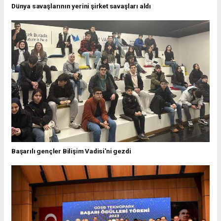
Dünya savaşlarının yerini şirket savaşları aldı
Başarılı gençler Bilişim Vadisi'ni gezdi