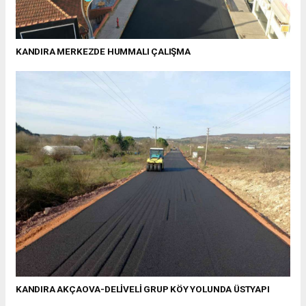
KANDIRA MERKEZDE HUMMALI ÇALIŞMA
KANDIRA AKÇAOVA-DELİVELİ GRUP KÖY YOLUNDA ÜSTYAPI