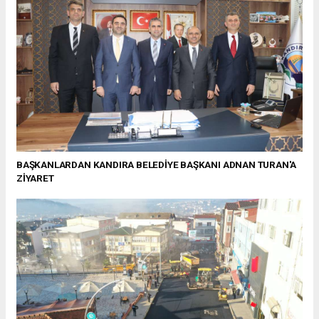
BAŞKANLARDAN KANDIRA BELEDİYE BAŞKANI ADNAN TURAN'A
ZİYARET