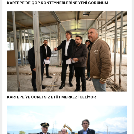
KARTEPE’DE ÇÖP KONTEYNERLERİNE YENİ GÖRÜNÜM
KARTEPE’YE ÜCRETSİZ ETÜT MERKEZİ GELİYOR