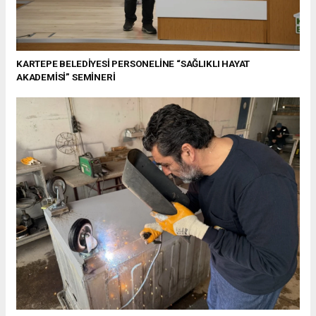
KARTEPE BELEDİYESİ PERSONELİNE “SAĞLIKLI HAYAT
AKADEMİSİ” SEMİNERİ