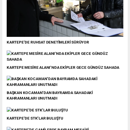
KARTEPE’DE RUHSAT DENETİMLERİ SÜRÜYOR
KARTEPE MESİRE ALANI’NDA EKİPLER GECE GÜNDÜZ SAHADA
BAŞKAN KOCAMAN’DAN BAYRAMDA SAHADAKİ
KAHRAMANLARI UNUTMADI
KARTEPE’DE STK’LAR BULUŞTU