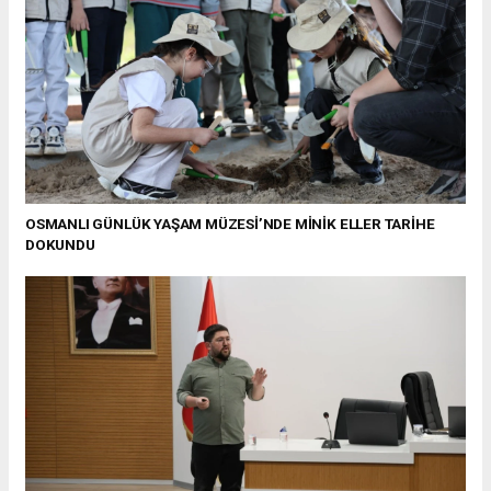
OSMANLI GÜNLÜK YAŞAM MÜZESİ’NDE MİNİK ELLER TARİHE
DOKUNDU