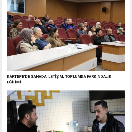
KARTEPE’DE SAHADA İLETİŞİM, TOPLUMDA FARKINDALIK
EĞİTİMİ