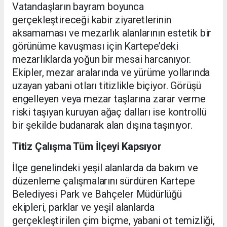
Vatandaşların bayram boyunca
gerçekleştireceği kabir ziyaretlerinin
aksamaması ve mezarlık alanlarının estetik bir
görünüme kavuşması için Kartepe’deki
mezarlıklarda yoğun bir mesai harcanıyor.
Ekipler, mezar aralarında ve yürüme yollarında
uzayan yabani otları titizlikle biçiyor. Görüşü
engelleyen veya mezar taşlarına zarar verme
riski taşıyan kuruyan ağaç dalları ise kontrollü
bir şekilde budanarak alan dışına taşınıyor.
Titiz Çalışma Tüm İlçeyi Kapsıyor
İlçe genelindeki yeşil alanlarda da bakım ve
düzenleme çalışmalarını sürdüren Kartepe
Belediyesi Park ve Bahçeler Müdürlüğü
ekipleri, parklar ve yeşil alanlarda
gerçekleştirilen çim biçme, yabani ot temizliği,