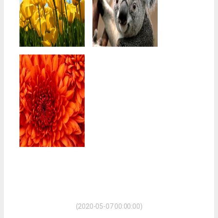
(2020-05-07 00:00:00)