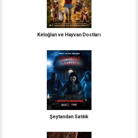
Keloğlan ve Hayvan Dostları
Şeytandan Satılık