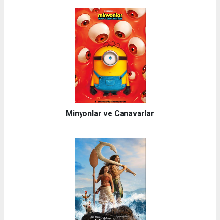
Minyonlar ve Canavarlar