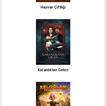
Hayvan Çiftliği
Karanlıktan Gelen