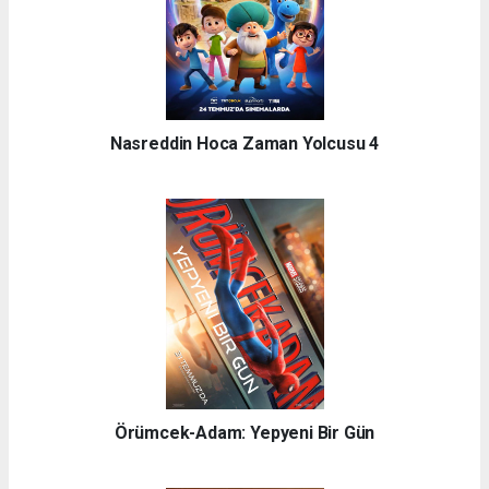
Nasreddin Hoca Zaman Yolcusu 4
Örümcek-Adam: Yepyeni Bir Gün