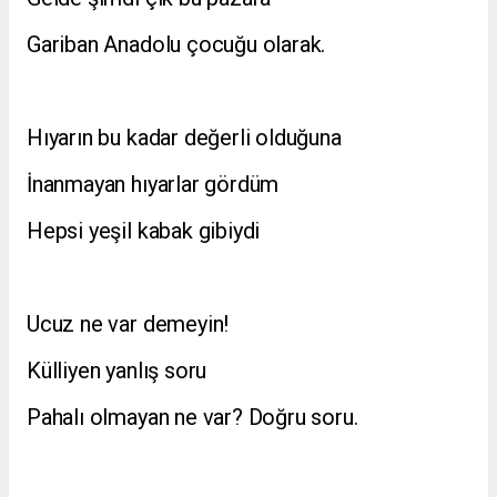
Gariban Anadolu çocuğu olarak.
Hıyarın bu kadar değerli olduğuna
İnanmayan hıyarlar gördüm
Hepsi yeşil kabak gibiydi
Ucuz ne var demeyin!
Külliyen yanlış soru
Pahalı olmayan ne var? Doğru soru.