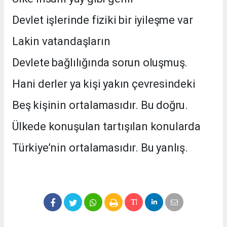
Devlet işlerinde fiziki bir iyileşme var
Lakin vatandaşların
Devlete bağlılığında sorun oluşmuş.
Hani derler ya kişi yakın çevresindeki
Beş kişinin ortalamasıdır. Bu doğru.
Ülkede konuşulan tartışılan konularda
Türkiye’nin ortalamasıdır. Bu yanlış.