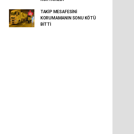
TAKİP MESAFESİNİ
KORUMAMANIN SONU KÖTÜ
BİTTİ