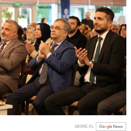
ABONE OL