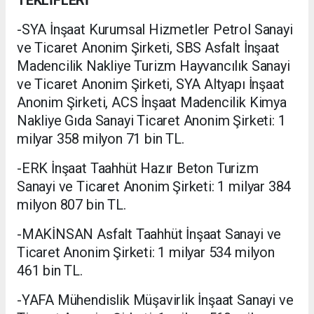
-SYA İnşaat Kurumsal Hizmetler Petrol Sanayi
ve Ticaret Anonim Şirketi, SBS Asfalt İnşaat
Madencilik Nakliye Turizm Hayvancılık Sanayi
ve Ticaret Anonim Şirketi, SYA Altyapı İnşaat
Anonim Şirketi, ACS İnşaat Madencilik Kimya
Nakliye Gıda Sanayi Ticaret Anonim Şirketi: 1
milyar 358 milyon 71 bin TL.
-ERK İnşaat Taahhüt Hazır Beton Turizm
Sanayi ve Ticaret Anonim Şirketi: 1 milyar 384
milyon 807 bin TL.
-MAKİNSAN Asfalt Taahhüt İnşaat Sanayi ve
Ticaret Anonim Şirketi: 1 milyar 534 milyon
461 bin TL.
-YAFA Mühendislik Müşavirlik İnşaat Sanayi ve