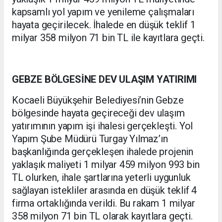
kapsamlı yol yapım ve yenileme çalışmaları
hayata geçirilecek. İhalede en düşük teklif 1
milyar 358 milyon 71 bin TL ile kayıtlara geçti.
GEBZE BÖLGESİNE DEV ULAŞIM YATIRIMI
Kocaeli Büyükşehir Belediyesi’nin Gebze
bölgesinde hayata geçireceği dev ulaşım
yatırımının yapım işi ihalesi gerçekleşti. Yol
Yapım Şube Müdürü Turgay Yılmaz’ın
başkanlığında gerçekleşen ihalede projenin
yaklaşık maliyeti 1 milyar 459 milyon 993 bin
TL olurken, ihale şartlarına yeterli uygunluk
sağlayan istekliler arasında en düşük teklif 4
firma ortaklığında verildi. Bu rakam 1 milyar
358 milyon 71 bin TL olarak kayıtlara geçti.