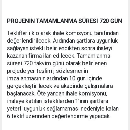
PROJENİN TAMAMLANMA SÜRESİ 720 GÜN
Teklifler ilk olarak ihale komisyonu tarafından
değerlendirilecek. Ardından şartlara uygunluk
sağlayan istekli belirlendikten sonra ihaleyi
kazanan firma ilan edilecek. Tamamlanma
süresi 720 takvim günü olarak belirlenen
projede yer teslimi, sözleşmenin
imzalanmasının ardından 10 gün içinde
gerçekleştirilecek ve akabinde çalışmalara
başlanacak. Öte yandan ihale komisyonu,
ihaleye katılan isteklilerden 1’inin şartlara
yeterli uygunluk sağlamaması nedeniyle kalan
6 teklif üzerinden değerlendirme yapacak.