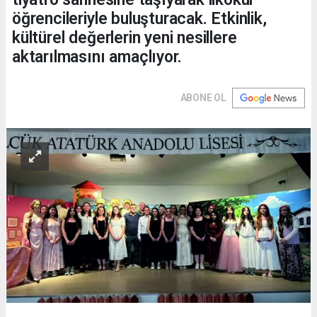
öğrencileriyle buluşturacak. Etkinlik,
kültürel değerlerin yeni nesillere
aktarılmasını amaçlıyor.
ABONE OL