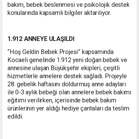
bakım, bebek beslenmesi ve psikolojik destek
konularında kapsamlı bilgiler aktarılıyor.
1.912 ANNEYE ULAŞILDI
“Hoş Geldin Bebek Projesi” kapsamında
Kocaeli genelinde 1.912 yeni doğan bebek ve
annesine ulaşan Büyükşehir ekipleri, çeşitli
hizmetlerle annelere destek sağladı. Projeyle
28. gebelik haftasını doldurmuş anne adayları
ile 0-3 aylık bebeği olan annelere bebek bakımı
eğitimi verilirken, içerisinde bebek bakım
ürünlerinin yer aldığı hediye çantaları da teslim
edildi.