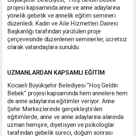
projesi kapsamında anne ve anne adaylarına
yönelik gebelik ve annelik eğitim semineri
düzenledi. Kadın ve Aile Hizmetleri Dairesi
Başkanlığı tarafından yürütülen proje
çerçevesinde düzenlenen seminerler, ücretsiz
olarak vatandaşlara sunuldu.
UZMANLARDAN KAPSAMLI EĞİTİM
Kocaeli Büyükşehir Belediyesi “Hoş Geldin
Bebek” projesi kapsamında hem annelere hem
de anne adaylarına eğitimler veriyor. Anne
Şehir Merkezlerinde gerçekleştirilen
eğitimlerde, anne ve anne adaylarına alanında
uzman hemşire, diyetisyen ve psikologlar
tarafından gebelik süreci, doğum sonrası