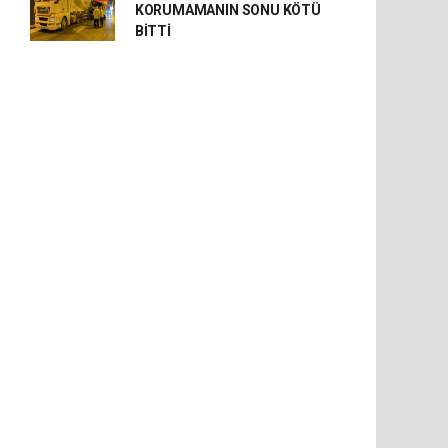
KORUMAMANIN SONU KÖTÜ
BİTTİ