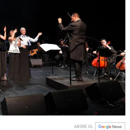
ABONE OL