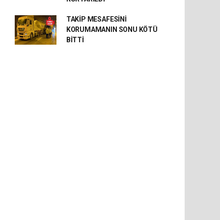
TAKİP MESAFESİNİ
KORUMAMANIN SONU KÖTÜ
BİTTİ