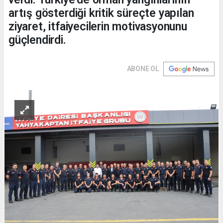
artış gösterdiği kritik süreçte yapılan
ziyaret, itfaiyecilerin motivasyonunu
güçlendirdi.
ABONE OL