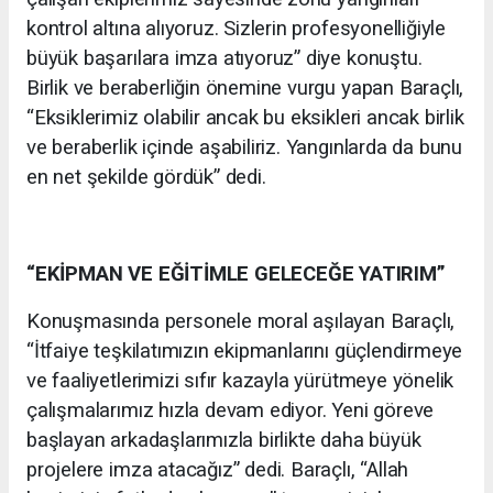
kontrol altına alıyoruz. Sizlerin profesyonelliğiyle
büyük başarılara imza atıyoruz” diye konuştu.
Birlik ve beraberliğin önemine vurgu yapan Baraçlı,
“Eksiklerimiz olabilir ancak bu eksikleri ancak birlik
ve beraberlik içinde aşabiliriz. Yangınlarda da bunu
en net şekilde gördük” dedi.
“EKİPMAN VE EĞİTİMLE GELECEĞE YATIRIM”
Konuşmasında personele moral aşılayan Baraçlı,
“İtfaiye teşkilatımızın ekipmanlarını güçlendirmeye
ve faaliyetlerimizi sıfır kazayla yürütmeye yönelik
çalışmalarımız hızla devam ediyor. Yeni göreve
başlayan arkadaşlarımızla birlikte daha büyük
projelere imza atacağız” dedi. Baraçlı, “Allah