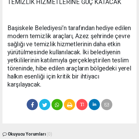
TEMİZLİK HİZMETLERİNE GÜÇ KATACAK
Başiskele Belediyesi’n tarafından hediye edilen
modern temizlik araçları, Azez şehrinde çevre
sağlığı ve temizlik hizmetlerinin daha etkin
yürütülmesinde kullanılacak. İki belediyenin
yetkililerinin katılımıyla gerçekleştirilen teslim
töreninde, hibe edilen araçların bölgedeki yerel
halkın esenliği için kritik bir ihtiyacı
karşılayacak.
Okuyucu Yorumları
(0)