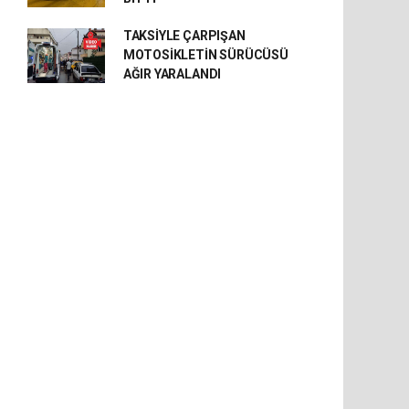
TAKSİYLE ÇARPIŞAN
MOTOSİKLETİN SÜRÜCÜSÜ
AĞIR YARALANDI