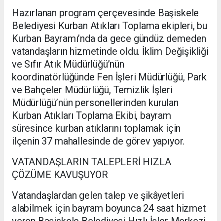
Hazırlanan program çerçevesinde Başiskele
Belediyesi Kurban Atıkları Toplama ekipleri, bu
Kurban Bayramı’nda da gece gündüz demeden
vatandaşların hizmetinde oldu. İklim Değişikliği
ve Sıfır Atık Müdürlüğü’nün
koordinatörlüğünde Fen İşleri Müdürlüğü, Park
ve Bahçeler Müdürlüğü, Temizlik İşleri
Müdürlüğü’nün personellerinden kurulan
Kurban Atıkları Toplama Ekibi, bayram
süresince kurban atıklarını toplamak için
ilçenin 37 mahallesinde de görev yapıyor.
VATANDAŞLARIN TALEPLERİ HIZLA
ÇÖZÜME KAVUŞUYOR
Vatandaşlardan gelen talep ve şikâyetleri
alabilmek için bayram boyunca 24 saat hizmet