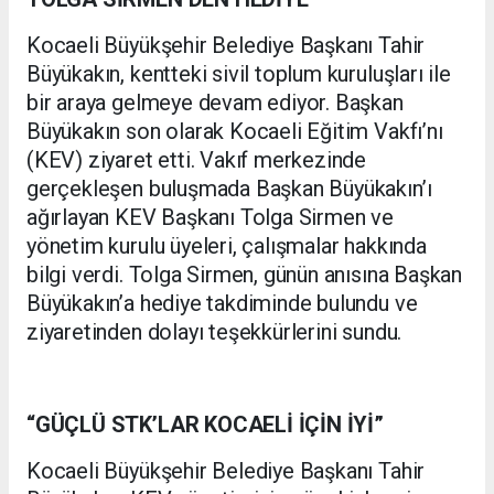
Kocaeli Büyükşehir Belediye Başkanı Tahir
Büyükakın, kentteki sivil toplum kuruluşları ile
bir araya gelmeye devam ediyor. Başkan
Büyükakın son olarak Kocaeli Eğitim Vakfı’nı
(KEV) ziyaret etti. Vakıf merkezinde
gerçekleşen buluşmada Başkan Büyükakın’ı
ağırlayan KEV Başkanı Tolga Sirmen ve
yönetim kurulu üyeleri, çalışmalar hakkında
bilgi verdi. Tolga Sirmen, günün anısına Başkan
Büyükakın’a hediye takdiminde bulundu ve
ziyaretinden dolayı teşekkürlerini sundu.
“GÜÇLÜ STK’LAR KOCAELİ İÇİN İYİ”
Kocaeli Büyükşehir Belediye Başkanı Tahir