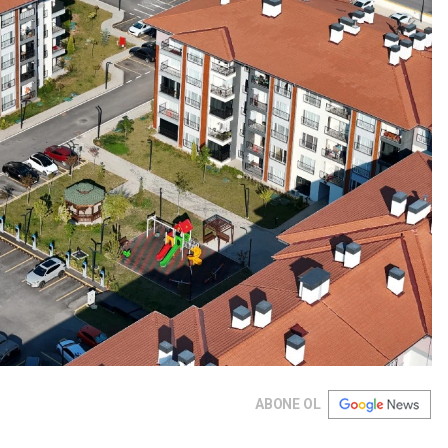
ABONE OL