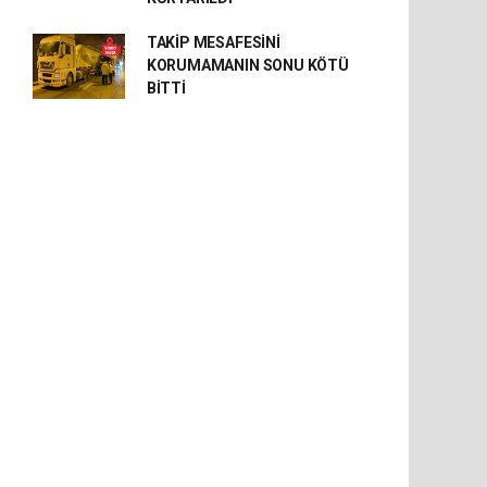
TAKİP MESAFESİNİ
KORUMAMANIN SONU KÖTÜ
BİTTİ