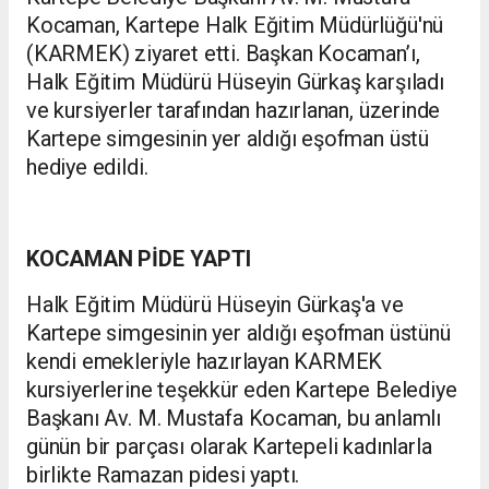
Kocaman, Kartepe Halk Eğitim Müdürlüğü'nü
(KARMEK) ziyaret etti. Başkan Kocaman’ı,
Halk Eğitim Müdürü Hüseyin Gürkaş karşıladı
ve kursiyerler tarafından hazırlanan, üzerinde
Kartepe simgesinin yer aldığı eşofman üstü
hediye edildi.
KOCAMAN PİDE YAPTI
Halk Eğitim Müdürü Hüseyin Gürkaş'a ve
Kartepe simgesinin yer aldığı eşofman üstünü
kendi emekleriyle hazırlayan KARMEK
kursiyerlerine teşekkür eden Kartepe Belediye
Başkanı Av. M. Mustafa Kocaman, bu anlamlı
günün bir parçası olarak Kartepeli kadınlarla
birlikte Ramazan pidesi yaptı.