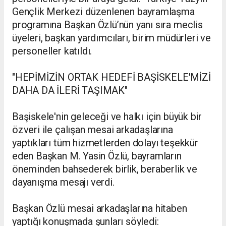
Gençlik Merkezi düzenlenen bayramlaşma
programına Başkan Özlü’nün yanı sıra meclis
üyeleri, başkan yardımcıları, birim müdürleri ve
personeller katıldı.
"HEPİMİZİN ORTAK HEDEFİ BAŞİSKELE'MİZİ
DAHA DA İLERİ TAŞIMAK"
Başiskele'nin geleceği ve halkı için büyük bir
özveri ile çalışan mesai arkadaşlarına
yaptıkları tüm hizmetlerden dolayı teşekkür
eden Başkan M. Yasin Özlü, bayramların
öneminden bahsederek birlik, beraberlik ve
dayanışma mesajı verdi.
Başkan Özlü mesai arkadaşlarına hitaben
yaptığı konuşmada şunları söyledi: