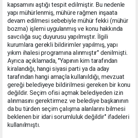
kapsamını aştığı tespit edilmiştir. Bu nedenle
yapı mühürlenmiş, mühüre rağmen inşaata
devam edilmesi sebebiyle mühür fekki (mühür
bozma) işlemi uygulanmış ve konu hakkında
savcılığa suç duyurusu yapılmıştır. İlgili
kurumlara gerekli bildirimler yapılmış, yapı
yıkım ihalesi programına alınmıştır" denilmişti.
Ayrıca açıklamada, "Yapının kim tarafından
kiralandığı, hangi siyasi parti ya da aday
tarafından hangi amaçla kullanıldığı, mevzuat
gereği belediyeye bildirilmesi gereken bir konu
değildir. Seçim ofisi açmak belediyeden izin
alınmasını gerektirmez ve belediye başkanının
da bu türden seçim çalışma alanlarını bilmesi
beklenen bir idari sorumluluk değildir" ifadeleri
kullanılmıştı.