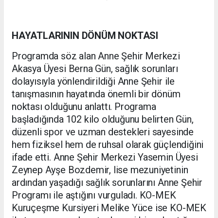
HAYATLARININ DÖNÜM NOKTASI
Programda söz alan Anne Şehir Merkezi
Akasya Üyesi Berna Gün, sağlık sorunları
dolayısıyla yönlendirildiği Anne Şehir ile
tanışmasının hayatında önemli bir dönüm
noktası olduğunu anlattı. Programa
başladığında 102 kilo olduğunu belirten Gün,
düzenli spor ve uzman destekleri sayesinde
hem fiziksel hem de ruhsal olarak güçlendiğini
ifade etti. Anne Şehir Merkezi Yasemin Üyesi
Zeynep Ayşe Bozdemir, lise mezuniyetinin
ardından yaşadığı sağlık sorunlarını Anne Şehir
Programı ile aştığını vurguladı. KO-MEK
Kuruçeşme Kursiyeri Melike Yüce ise KO-MEK