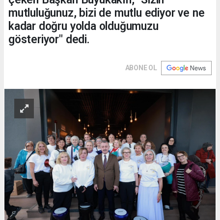
mutluluğunuz, bizi de mutlu ediyor ve ne
kadar doğru yolda olduğumuzu
gösteriyor" dedi.
ABONE OL