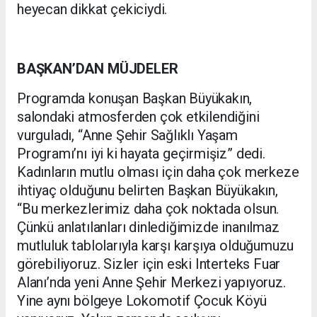
heyecan dikkat çekiciydi.
BAŞKAN’DAN MÜJDELER
Programda konuşan Başkan Büyükakın,
salondaki atmosferden çok etkilendiğini
vurguladı, “Anne Şehir Sağlıklı Yaşam
Programı’nı iyi ki hayata geçirmişiz” dedi.
Kadınların mutlu olması için daha çok merkeze
ihtiyaç olduğunu belirten Başkan Büyükakın,
“Bu merkezlerimiz daha çok noktada olsun.
Çünkü anlatılanları dinlediğimizde inanılmaz
mutluluk tablolarıyla karşı karşıya olduğumuzu
görebiliyoruz. Sizler için eski Interteks Fuar
Alanı’nda yeni Anne Şehir Merkezi yapıyoruz.
Yine aynı bölgeye Lokomotif Çocuk Köyü