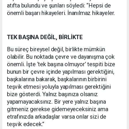
atıfta bulundu ve şunları söyledi: “Hepsi de
önemli başarı hikayeleri. İnanılmaz hikayeler.
TEK BAŞINA DEĞİL, BİRLİKTE
Bu süreç bireysel değil, birlikte mümkün
olabilir. Bu noktada çevre ve dayanışma çok
önemli. İşte ‘tek başına olmuyor’ tespiti bize
bunun bir çevre içinde yapılması gerektiğini,
başkalarına bakarak, başkalarının birbirini
teşvik etmesi yoluyla yapılması gerektiğini
bize gösterdi. Yalnız başınıza olsanız
yapamayacaksınız. Bir yere yalnız başına
gitmeniz gerekse gidemeyeceksiniz ama
etrafınızda arkadaşlar varsa onlar sizi de
teşvik edecek.”