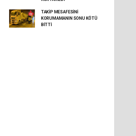
TAKİP MESAFESİNİ
KORUMAMANIN SONU KÖTÜ
BİTTİ