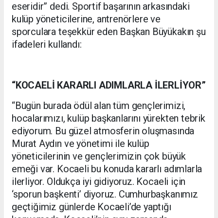
eseridir” dedi. Sportif başarının arkasındaki
kulüp yöneticilerine, antrenörlere ve
sporculara teşekkür eden Başkan Büyükakın şu
ifadeleri kullandı:
“KOCAELİ KARARLI ADIMLARLA İLERLİYOR”
“Bugün burada ödül alan tüm gençlerimizi,
hocalarımızı, kulüp başkanlarını yürekten tebrik
ediyorum. Bu güzel atmosferin oluşmasında
Murat Aydın ve yönetimi ile kulüp
yöneticilerinin ve gençlerimizin çok büyük
emeği var. Kocaeli bu konuda kararlı adımlarla
ilerliyor. Oldukça iyi gidiyoruz. Kocaeli için
‘sporun başkenti’ diyoruz. Cumhurbaşkanımız
geçtiğimiz günlerde Kocaeli’de yaptığı