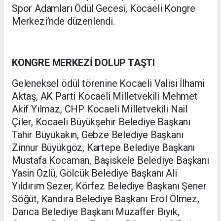
Spor Adamları Ödül Gecesi, Kocaeli Kongre
Merkezi’nde düzenlendi.
KONGRE MERKEZİ DOLUP TAŞTI
Geleneksel ödül törenine Kocaeli Valisi İlhami
Aktaş, AK Parti Kocaeli Milletvekili Mehmet
Akif Yılmaz, CHP Kocaeli Milletvekili Nail
Çiler, Kocaeli Büyükşehir Belediye Başkanı
Tahir Büyükakın, Gebze Belediye Başkanı
Zinnur Büyükgöz, Kartepe Belediye Başkanı
Mustafa Kocaman, Başiskele Belediye Başkanı
Yasin Özlü, Gölcük Belediye Başkanı Ali
Yıldırım Sezer, Körfez Belediye Başkanı Şener
Söğüt, Kandıra Belediye Başkanı Erol Ölmez,
Darıca Belediye Başkanı Muzaffer Bıyık,