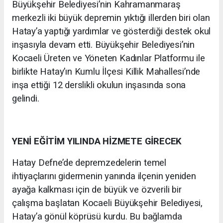
Büyükşehir Belediyesi’nin Kahramanmaraş
merkezli iki büyük depremin yıktığı illerden biri olan
Hatay’a yaptığı yardımlar ve gösterdiği destek okul
inşasıyla devam etti. Büyükşehir Belediyesi’nin
Kocaeli Üreten ve Yöneten Kadınlar Platformu ile
birlikte Hatay’ın Kumlu İlçesi Killik Mahallesi’nde
inşa ettiği 12 derslikli okulun inşasında sona
gelindi.
YENİ EĞİTİM YILINDA HİZMETE GİRECEK
Hatay Defne’de depremzedelerin temel
ihtiyaçlarını gidermenin yanında ilçenin yeniden
ayağa kalkması için de büyük ve özverili bir
çalışma başlatan Kocaeli Büyükşehir Belediyesi,
Hatay’a gönül köprüsü kurdu. Bu bağlamda