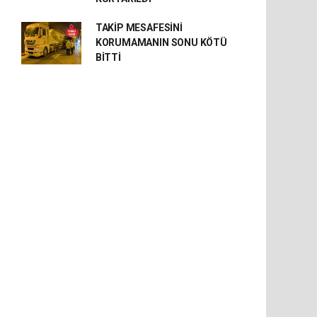
TAKİP MESAFESİNİ
KORUMAMANIN SONU KÖTÜ
BİTTİ