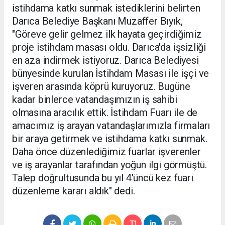
istihdama katkı sunmak istediklerini belirten
Darıca Belediye Başkanı Muzaffer Bıyık,
"Göreve gelir gelmez ilk hayata geçirdiğimiz
proje istihdam masası oldu. Darıca'da işsizliği
en aza indirmek istiyoruz. Darıca Belediyesi
bünyesinde kurulan İstihdam Masası ile işçi ve
işveren arasında köprü kuruyoruz. Bugüne
kadar binlerce vatandaşımızın iş sahibi
olmasına aracılık ettik. İstihdam Fuarı ile de
amacımız iş arayan vatandaşlarımızla firmaları
bir araya getirmek ve istihdama katkı sunmak.
Daha önce düzenlediğimiz fuarlar işverenler
ve iş arayanlar tarafından yoğun ilgi görmüştü.
Talep doğrultusunda bu yıl 4'üncü kez fuarı
düzenleme kararı aldık" dedi.