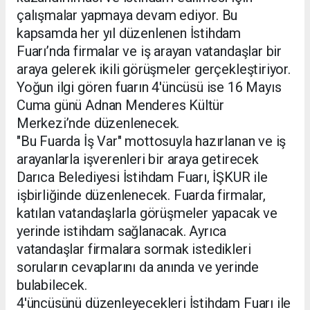
çalışmalar yapmaya devam ediyor. Bu
kapsamda her yıl düzenlenen İstihdam
Fuarı’nda firmalar ve iş arayan vatandaşlar bir
araya gelerek ikili görüşmeler gerçekleştiriyor.
Yoğun ilgi gören fuarın 4'üncüsü ise 16 Mayıs
Cuma günü Adnan Menderes Kültür
Merkezi’nde düzenlenecek.
"Bu Fuarda İş Var" mottosuyla hazırlanan ve iş
arayanlarla işverenleri bir araya getirecek
Darıca Belediyesi İstihdam Fuarı, İŞKUR ile
işbirliğinde düzenlenecek. Fuarda firmalar,
katılan vatandaşlarla görüşmeler yapacak ve
yerinde istihdam sağlanacak. Ayrıca
vatandaşlar firmalara sormak istedikleri
soruların cevaplarını da anında ve yerinde
bulabilecek.
4'üncüsünü düzenleyecekleri İstihdam Fuarı ile