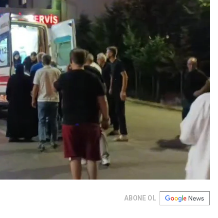
ABONE OL