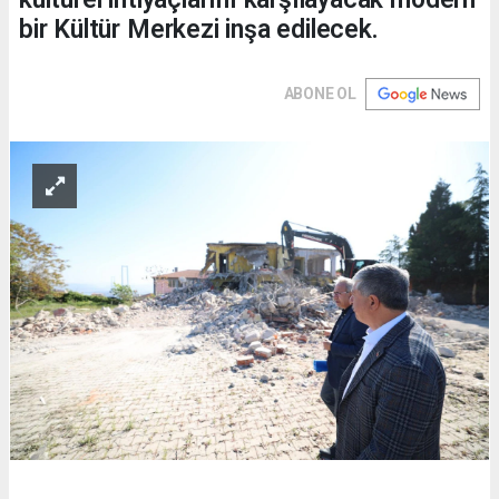
bir Kültür Merkezi inşa edilecek.
ABONE OL