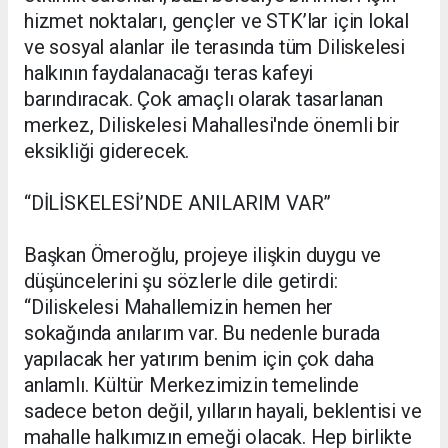
hizmet noktaları, gençler ve STK’lar için lokal
ve sosyal alanlar ile terasında tüm Diliskelesi
halkının faydalanacağı teras kafeyi
barındıracak. Çok amaçlı olarak tasarlanan
merkez, Diliskelesi Mahallesi'nde önemli bir
eksikliği giderecek.
“DİLİSKELESİ’NDE ANILARIM VAR”
Başkan Ömeroğlu, projeye ilişkin duygu ve
düşüncelerini şu sözlerle dile getirdi:
“Diliskelesi Mahallemizin hemen her
sokağında anılarım var. Bu nedenle burada
yapılacak her yatırım benim için çok daha
anlamlı. Kültür Merkezimizin temelinde
sadece beton değil, yılların hayali, beklentisi ve
mahalle halkımızın emeği olacak. Hep birlikte