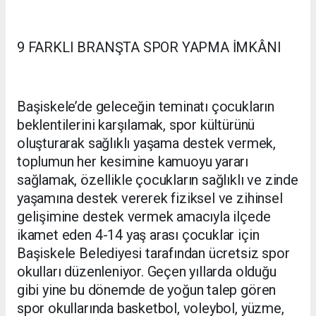
9 FARKLI BRANŞTA SPOR YAPMA İMKÂNI
Başiskele’de geleceğin teminatı çocukların
beklentilerini karşılamak, spor kültürünü
oluşturarak sağlıklı yaşama destek vermek,
toplumun her kesimine kamuoyu yararı
sağlamak, özellikle çocukların sağlıklı ve zinde
yaşamına destek vererek fiziksel ve zihinsel
gelişimine destek vermek amacıyla ilçede
ikamet eden 4-14 yaş arası çocuklar için
Başiskele Belediyesi tarafından ücretsiz spor
okulları düzenleniyor. Geçen yıllarda olduğu
gibi yine bu dönemde de yoğun talep gören
spor okullarında basketbol, voleybol, yüzme,