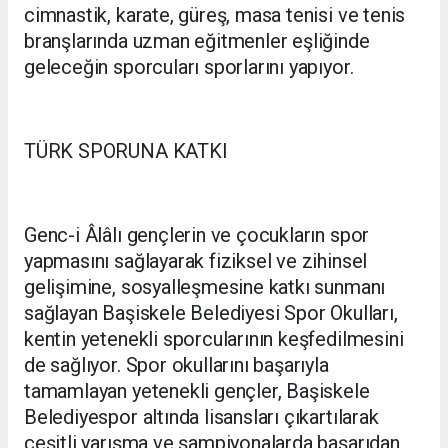
cimnastik, karate, güreş, masa tenisi ve tenis
branşlarında uzman eğitmenler eşliğinde
geleceğin sporcuları sporlarını yapıyor.
TÜRK SPORUNA KATKI
Genc-i Âlâlı gençlerin ve çocukların spor
yapmasını sağlayarak fiziksel ve zihinsel
gelişimine, sosyalleşmesine katkı sunmanı
sağlayan Başiskele Belediyesi Spor Okulları,
kentin yetenekli sporcularının keşfedilmesini
de sağlıyor. Spor okullarını başarıyla
tamamlayan yetenekli gençler, Başiskele
Belediyespor altında lisansları çıkartılarak
çeşitli yarışma ve şampiyonalarda başarıdan