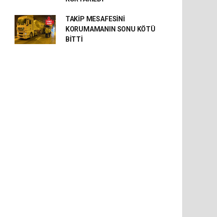
TAKİP MESAFESİNİ
KORUMAMANIN SONU KÖTÜ
BİTTİ