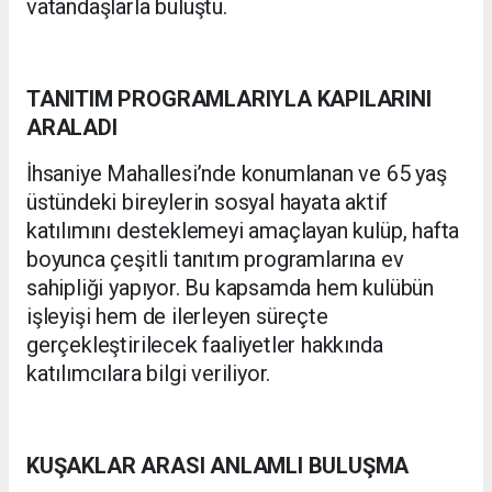
vatandaşlarla buluştu.
TANITIM PROGRAMLARIYLA KAPILARINI
ARALADI
İhsaniye Mahallesi’nde konumlanan ve 65 yaş
üstündeki bireylerin sosyal hayata aktif
katılımını desteklemeyi amaçlayan kulüp, hafta
boyunca çeşitli tanıtım programlarına ev
sahipliği yapıyor. Bu kapsamda hem kulübün
işleyişi hem de ilerleyen süreçte
gerçekleştirilecek faaliyetler hakkında
katılımcılara bilgi veriliyor.
KUŞAKLAR ARASI ANLAMLI BULUŞMA