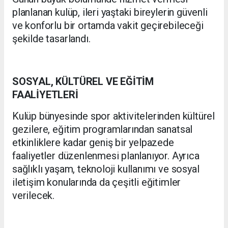
planlanan kulüp, ileri yaştaki bireylerin güvenli
ve konforlu bir ortamda vakit geçirebileceği
şekilde tasarlandı.
SOSYAL, KÜLTÜREL VE EĞİTİM
FAALİYETLERİ
Kulüp bünyesinde spor aktivitelerinden kültürel
gezilere, eğitim programlarından sanatsal
etkinliklere kadar geniş bir yelpazede
faaliyetler düzenlenmesi planlanıyor. Ayrıca
sağlıklı yaşam, teknoloji kullanımı ve sosyal
iletişim konularında da çeşitli eğitimler
verilecek.