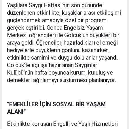
Yaşlılara Saygı Haftası’nın son gününde
düzenlenen etkinlikte, kuşaklar arası etkileşimi
güçlendirmek amacıyla özel bir program
gerçekleştirildi. Gonca Engelsiz Yaşam
Merkezi öğrencileri ile Gölcük’ün büyükleri bir
araya geldi. Öğrenciler, hazırladıkları el emeği
hediyelerle büyüklerin gönlünü kazanırken,
etkinlikte samimi ve duygu dolu anlar yaşandı.
Gölcük’te açılışa hazırlanan Saygınlar
Kulübü’nün hafta boyunca kurum, kuruluş ve
dernekleri ağırlamayı sürdürmesi planlanıyor.
“EMEKLİLER İÇİN SOSYAL BİR YAŞAM
ALANI”
Etkinlikte konuşan Engelli ve Yaşlı Hizmetleri