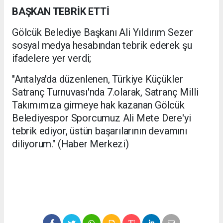
BAŞKAN TEBRİK ETTİ
Gölcük Belediye Başkanı Ali Yıldırım Sezer
sosyal medya hesabından tebrik ederek şu
ifadelere yer verdi;
"Antalya'da düzenlenen, Türkiye Küçükler
Satranç Turnuvası'nda 7.olarak, Satranç Milli
Takımımıza girmeye hak kazanan Gölcük
Belediyespor Sporcumuz Ali Mete Dere'yi
tebrik ediyor, üstün başarılarının devamını
diliyorum." (Haber Merkezi)