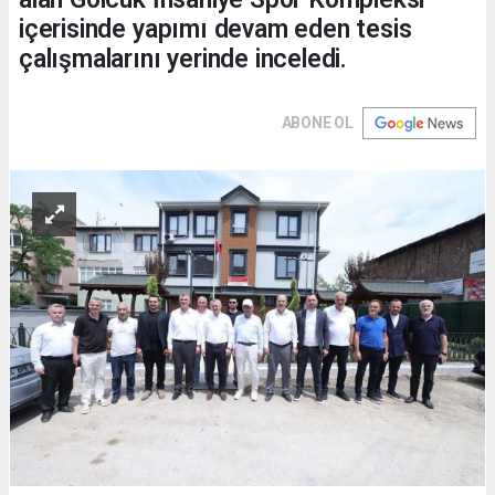
içerisinde yapımı devam eden tesis
çalışmalarını yerinde inceledi.
ABONE OL