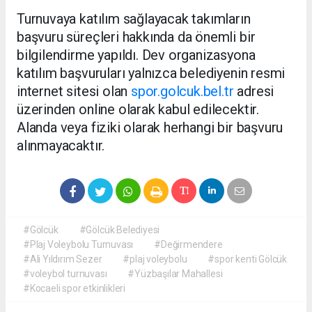
Turnuvaya katılım sağlayacak takımların
başvuru süreçleri hakkında da önemli bir
bilgilendirme yapıldı. Dev organizasyona
katılım başvuruları yalnızca belediyenin resmi
internet sitesi olan
spor.golcuk.bel.tr
adresi
üzerinden online olarak kabul edilecektir.
Alanda veya fiziki olarak herhangi bir başvuru
alınmayacaktır.
#Gölcük
#Gölcük Belediyesi
#Plaj Voleybolu Turnuvası
#Değirmendere
#Ali Yıldırım Sezer
#plaj voleybolu
#spor kenti Gölcük
#voleybol turnuvası
#Yüzbaşılar Mahallesi
#Kocaeli spor etkinlikleri