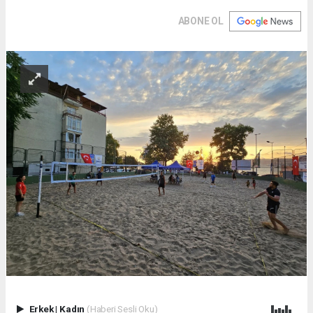
ABONE OL
Erkek
|
Kadın
(Haberi Sesli Oku)