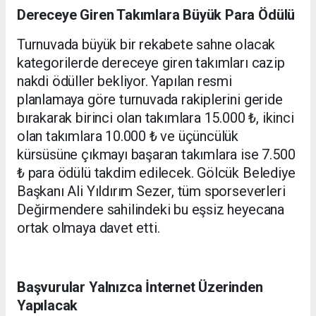
Dereceye Giren Takımlara Büyük Para Ödülü
Turnuvada büyük bir rekabete sahne olacak
kategorilerde dereceye giren takımları cazip
nakdi ödüller bekliyor. Yapılan resmi
planlamaya göre turnuvada rakiplerini geride
bırakarak birinci olan takımlara 15.000 ₺, ikinci
olan takımlara 10.000 ₺ ve üçüncülük
kürsüsüne çıkmayı başaran takımlara ise 7.500
₺ para ödülü takdim edilecek. Gölcük Belediye
Başkanı Ali Yıldırım Sezer, tüm sporseverleri
Değirmendere sahilindeki bu eşsiz heyecana
ortak olmaya davet etti.
Başvurular Yalnızca İnternet Üzerinden
Yapılacak