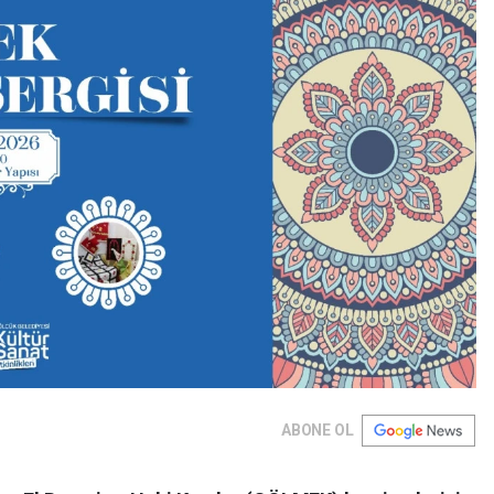
ABONE OL