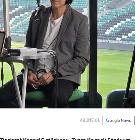
ABONE OL