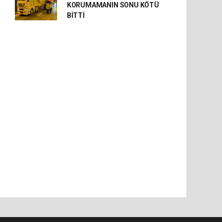
KORUMAMANIN SONU KÖTÜ
BİTTİ