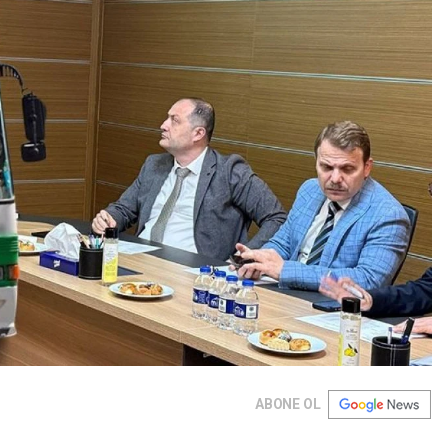
ABONE OL