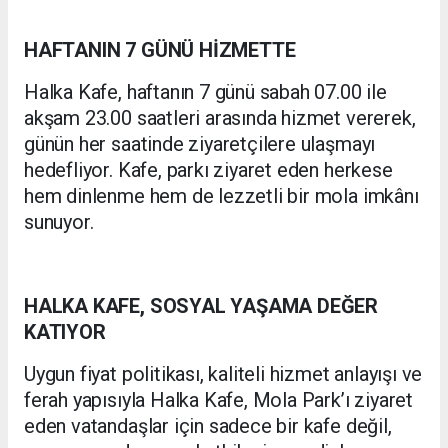
HAFTANIN 7 GÜNÜ HİZMETTE
Halka Kafe, haftanın 7 günü sabah 07.00 ile
akşam 23.00 saatleri arasında hizmet vererek,
günün her saatinde ziyaretçilere ulaşmayı
hedefliyor. Kafe, parkı ziyaret eden herkese
hem dinlenme hem de lezzetli bir mola imkânı
sunuyor.
HALKA KAFE, SOSYAL YAŞAMA DEĞER
KATIYOR
Uygun fiyat politikası, kaliteli hizmet anlayışı ve
ferah yapısıyla Halka Kafe, Mola Park’ı ziyaret
eden vatandaşlar için sadece bir kafe değil,