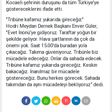
Kocaeli şehrinin duruşunu da tüm Türkiye'ye
göstereceklerini ifade etti.
"Tribüne kafamız yukarıda gireceğiz"
Hodri Meydan Dernek Başkanı Enver Güler,
"Evet İnönü'ye gidiyoruz. Taraftar yoğun bir
şekilde geliyor. Hava şartlarının da çok da
önemi yok. Saat 15.00'da buradan yola
çıkacağız. Takıma güveniyoruz. Tribünle biz
mücadele edeceğiz. Onlar da sahada edecek.
Tribüne kafamız yukarıda gireceğiz. Keskin
bakacağız. İnanılmaz bir mücadele
göstereceğiz. Bunu herkes görecek. Sahada
takımdan da aynı mücadeleyi bekliyoruz" dedi.