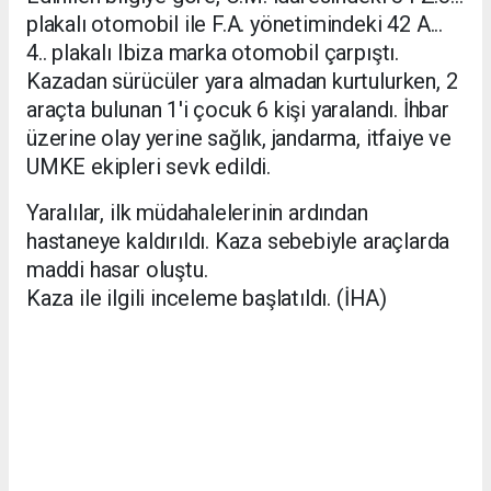
plakalı otomobil ile F.A. yönetimindeki 42 A...
4.. plakalı Ibiza marka otomobil çarpıştı.
Kazadan sürücüler yara almadan kurtulurken, 2
araçta bulunan 1'i çocuk 6 kişi yaralandı. İhbar
üzerine olay yerine sağlık, jandarma, itfaiye ve
UMKE ekipleri sevk edildi.
Yaralılar, ilk müdahalelerinin ardından
hastaneye kaldırıldı. Kaza sebebiyle araçlarda
maddi hasar oluştu.
Kaza ile ilgili inceleme başlatıldı. (İHA)