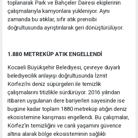
toplanarak Park ve Bahçeler Dairesi ekiplerinin
çalışmalarıyla kamyonlara yükleniyor. Aynı
zamanda bu atıklar, sıfır atık prensibi
doğrultusunda ayrıştırılarak geri dönüştürülüyor.
1.880 METREKÜP ATIK ENGELLENDİ
Kocaeli Büyükşehir Belediyesi, çevreye duyarlı
belediyecilik anlayışı doğrultusunda İzmit
Körfezi’ni deniz süpürgeleri ile temizlik
çalışmalarını titizlikle sürdürüyor. 2016 yılından
itibaren uygulanan dere bariyerleri sayesinde ise
bugüne kadar toplam 1880 metreküp atığın deniz
ekosistemine karışması engellendi. Bu çalışmalar,
Körfez’in temizliğini ve canlı yaşamını güvence
altına alarak bölge ekosisteminin sağlıklı